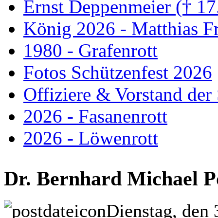
Ernst Deppenmeier († 17
König 2026 - Matthias Fr
1980 - Grafenrott
Fotos Schützenfest 2026
Offiziere & Vorstand der
2026 - Fasanenrott
2026 - Löwenrott
Dr. Bernhard Michael Po
Dienstag, den 