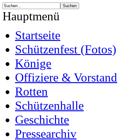
Hauptmenü
Startseite
Schützenfest (Fotos)
Könige
Offiziere & Vorstand
Rotten
Schützenhalle
Geschichte
Pressearchiv