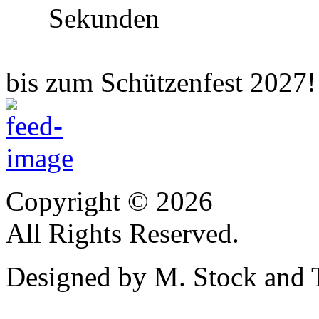
Sekunden
bis zum Schützenfest 2027!
Copyright © 2026
All Rights Reserved.
Designed by M. Stock and 