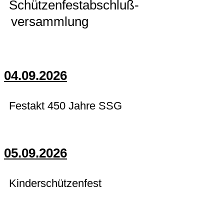
Schützenfestabschluß-
versammlung
04.09.2026
Festakt 450 Jahre SSG
05.09.2026
Kinderschützenfest