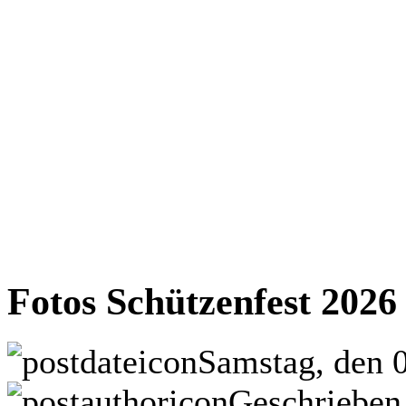
Fotos Schützenfest 2026
Samstag, den 
Geschrieben