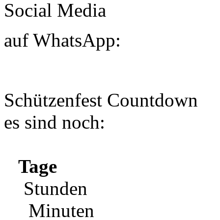
Social Media
auf WhatsApp:
Schützenfest Countdown
es sind noch:
Tage
Stunden
Minuten