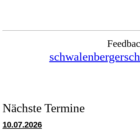
Feedbac
schwalenbergersc
Nächste Termine
10.07.2026