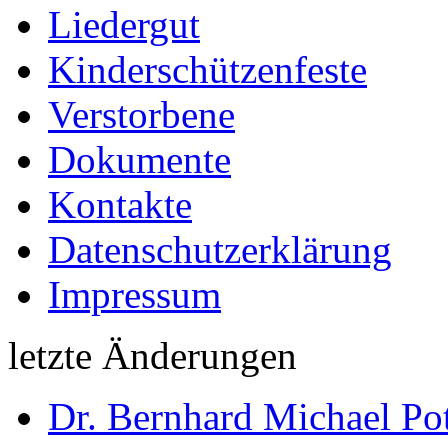
Liedergut
Kinderschützenfeste
Verstorbene
Dokumente
Kontakte
Datenschutzerklärung
Impressum
letzte Änderungen
Dr. Bernhard Michael Pot