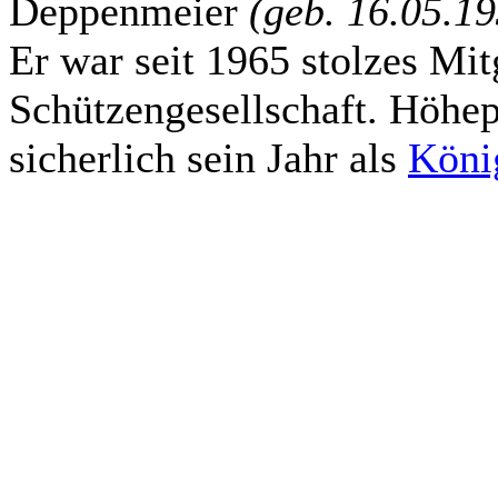
Deppenmeier
(geb. 16.05.1
Er war seit 1965 stolzes Mit
Schützengesellschaft. Höhep
sicherlich sein Jahr als
Köni