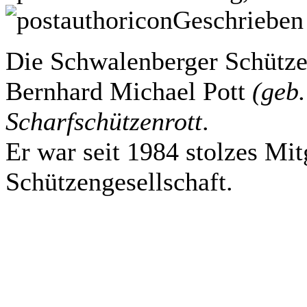
Geschrieben
Die Schwalenberger Schützen
Bernhard Michael Pott
(geb
Scharfschützenrott
.
Er war seit 1984 stolzes Mit
Schützengesellschaft.